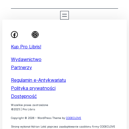
Kup Pro Libris!
Wydawnictwo
Partnerzy
Regulamin e-Antykwariatu
Polityka prywatności
Dostępność
Wszelkie prawa zastrzeżone
©2025 | Pro Libris
Copyright © 2026 – WordPress Theme by
CODECLOVE
Stronę wykonał Adrian Lokś poprzez zaadaptowanie szablonu firmy CODECLOVE