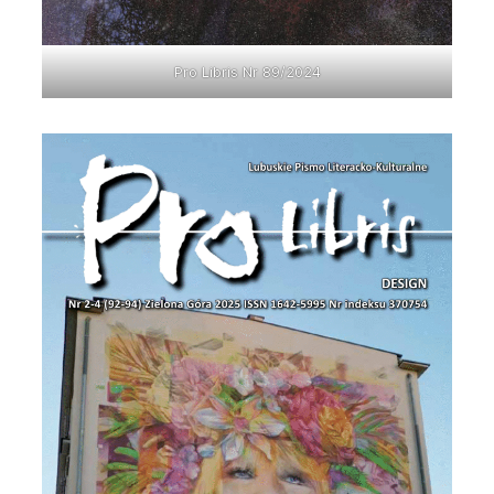
Pro Libris Nr 89/2024