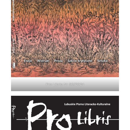
Pro Libris Nr 90/2024