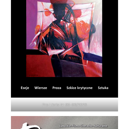
Pro Libris Nr 95-96/2026