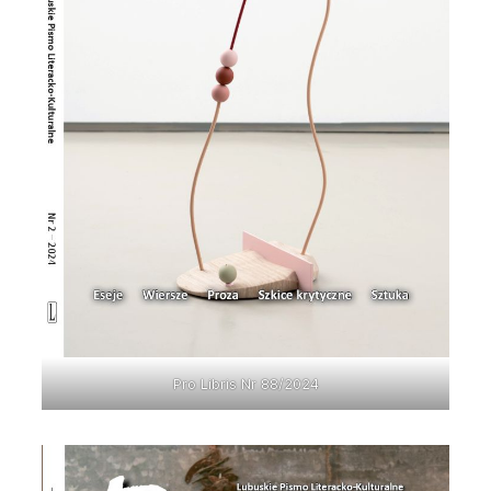
Pro Libris Nr 88/2024