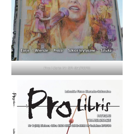
Pro Libris Nr 92-94/2025