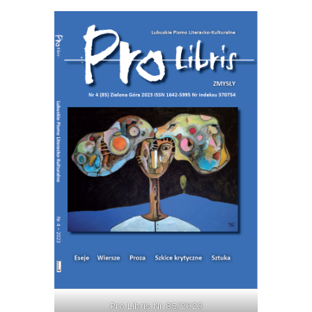
Pro Libris Nr 85/2023