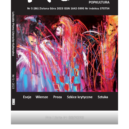
Pro Libris Nr 86/2023