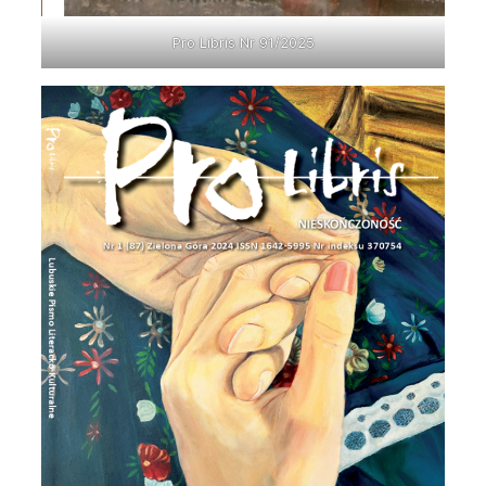
Pro Libris Nr 91/2025