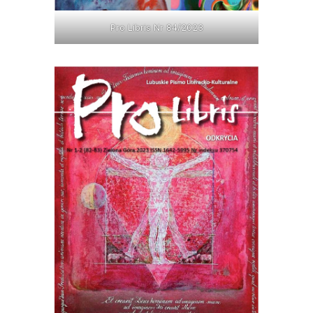
Pro Libris Nr 84/2023