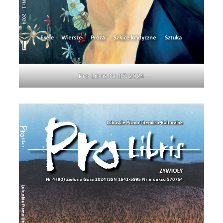
Pro Libris Nr 87/2024