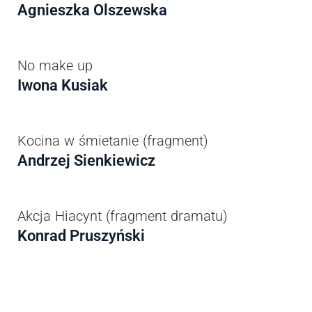
Agnieszka Olszewska
No make up
Iwona Kusiak
Kocina w śmietanie (fragment)
Andrzej Sienkiewicz
Akcja Hiacynt (fragment dramatu)
Konrad Pruszyński