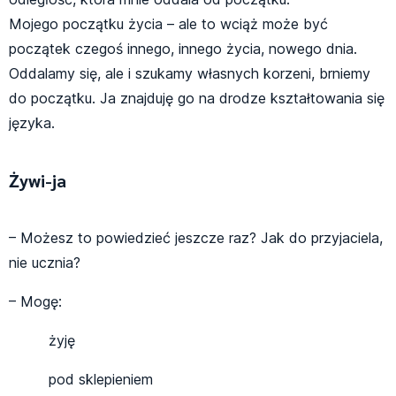
Mojego początku życia – ale to wciąż może być
początek czegoś innego, innego życia, nowego dnia.
Oddalamy się, ale i szukamy własnych korzeni, brniemy
do początku. Ja znajduję go na drodze kształtowania się
języka.
Żywi-ja
– Możesz to powiedzieć jeszcze raz? Jak do przyjaciela,
nie ucznia?
– Mogę:
żyję
pod sklepieniem