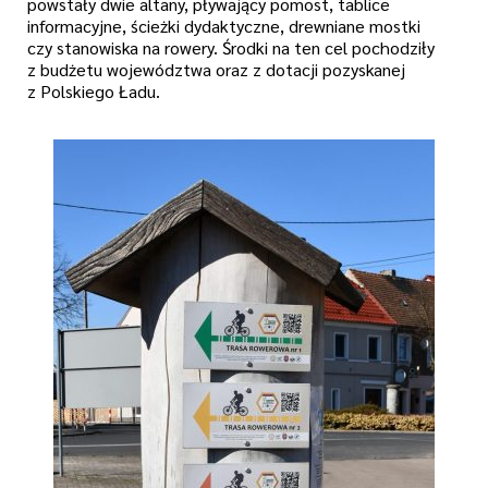
powstały dwie altany, pływający pomost, tablice
informacyjne, ścieżki dydaktyczne, drewniane mostki
czy stanowiska na rowery. Środki na ten cel pochodziły
z budżetu województwa oraz z dotacji pozyskanej
z Polskiego Ładu.