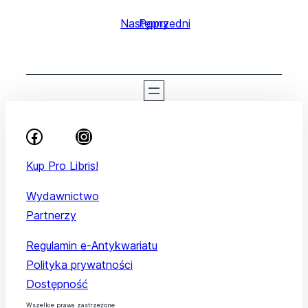
Następny
Poprzedni
Kup Pro Libris!
Wydawnictwo
Partnerzy
Regulamin e-Antykwariatu
Polityka prywatności
Dostępność
Wszelkie prawa zastrzeżone