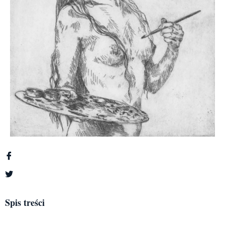
Spis treści