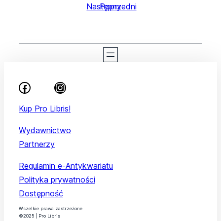
Następny
Poprzedni
Kup Pro Libris!
Wydawnictwo
Partnerzy
Regulamin e-Antykwariatu
Polityka prywatności
Dostępność
Wszelkie prawa zastrzeżone
©2025 | Pro Libris