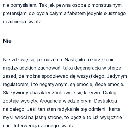
nie pomyślałem. Tak jak pewna osoba z monstrualnymi
pretensjami do bycia całym alfabetem jedynie słusznego
rozumienia świata.
Nie
Nie zdziwię się już niczemu. Nastąpiło rozprzężenie
międzyludzkich zachowań, taka degeneracja w sferze
zasad, że można spodziewać się wszystkiego. Jedynym
regulatorem, i to negatywnym, są emocje, ślepe emocje.
Skrzywiony charakter zachowuje się krzywo. Dialog
zostaje wycięty. Arogancja wiedzie prym. Destrukcja
na całego. Jeśli ten stan radykalnie się odmieni i karta
myśli wróci na jasną stronę, to będzie to już wyłącznie
cud. Interwencja z innego świata.