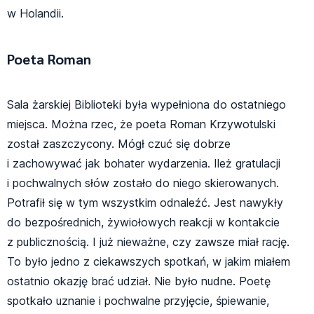
w Holandii.
Poeta Roman
Sala żarskiej Biblioteki była wypełniona do ostatniego
miejsca. Można rzec, że poeta Roman Krzywotulski
został zaszczycony. Mógł czuć się dobrze
i zachowywać jak bohater wydarzenia. Ileż gratulacji
i pochwalnych słów zostało do niego skierowanych.
Potrafił się w tym wszystkim odnaleźć. Jest nawykły
do bezpośrednich, żywiołowych reakcji w kontakcie
z publicznością. I już nieważne, czy zawsze miał rację.
To było jedno z ciekawszych spotkań, w jakim miałem
ostatnio okazję brać udział. Nie było nudne. Poetę
spotkało uznanie i pochwalne przyjęcie, śpiewanie,