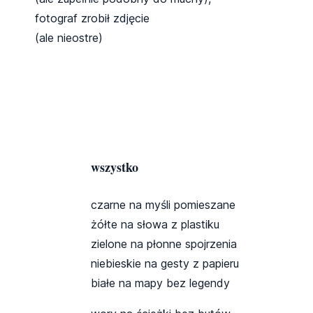
fotograf zrobił zdjęcie
(ale nieostre)
wszystko
czarne na myśli pomieszane
żółte na słowa z plastiku
zielone na płonne spojrzenia
niebieskie na gesty z papieru
białe na mapy bez legendy