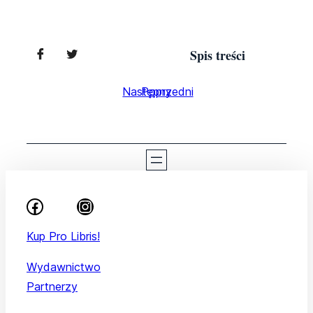
Spis treści
Następny
Poprzedni
Kup Pro Libris!
Wydawnictwo
Partnerzy