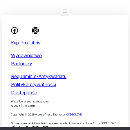
Kup Pro Libris!
Wydawnictwo
Partnerzy
Regulamin e-Antykwariatu
Polityka prywatności
Dostępność
Wszelkie prawa zastrzeżone
©2025 | Pro Libris
Copyright © 2026 – WordPress Theme by
CODECLOVE
Stronę wykonał Adrian Lokś poprzez zaadaptowanie szablonu firmy CODECLOVE