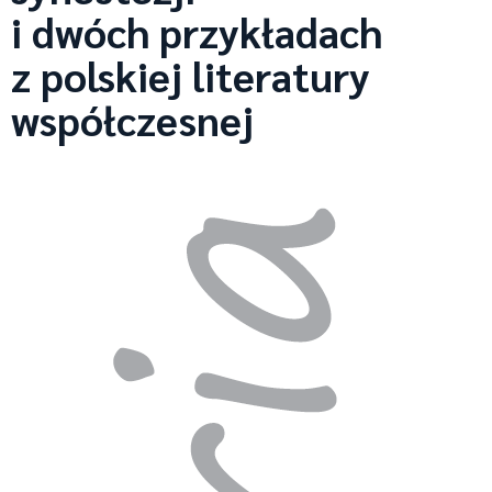
i dwóch przykładach
z polskiej literatury
współczesnej