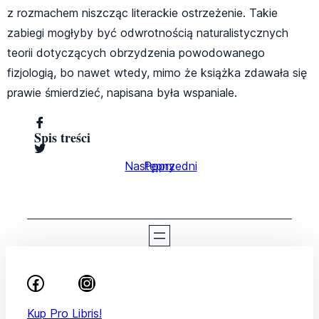
z rozmachem niszcząc literackie ostrzeżenie. Takie
zabiegi mogłyby być odwrotnością naturalistycznych
teorii dotyczących obrzydzenia powodowanego
fizjologią, bo nawet wtedy, mimo że książka zdawała się
prawie śmierdzieć, napisana była wspaniale.
Spis treści
Następny
Poprzedni
Kup Pro Libris!