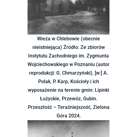
Wieża w Chlebowie (obecnie
nieistniejąca) Źródło: Ze zbiorów
Instytutu Zachodniego im. Zygmunta
Wojciechowskiego w Poznaniu (autor
reprodukcji: G. Chmarzyński), [w:] A.
Polak, P. Karp, Kościoły i ich
wyposażenie na terenie gmin: Lipinki
Łużyckie, Przewóz, Gubin.
Przeszłość – Teraźniejszość, Zielona
Góra 2024.