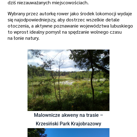
dziś niezauważanych miejscowościach.
Wybrany przez autorkę rower jako środek lokomocji wydaje
się najodpowiedniejszy, aby dostrzec wszelkie detale
otoczenia, a aktywne poznawanie województwa lubuskiego
to wprost idealny pomysł na spędzanie wolnego czasu
na łonie natury.
Malownicze akweny na trasie –
Krzesiński Park Krajobrazowy