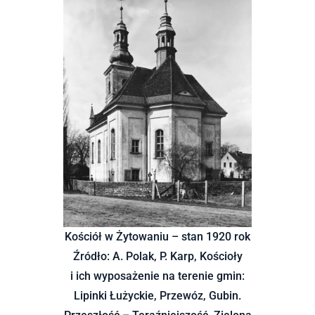
Kościół w Żytowaniu – stan 1920 rok
Źródło: A. Polak, P. Karp, Kościoły
i ich wyposażenie na terenie gmin:
Lipinki Łużyckie, Przewóz, Gubin.