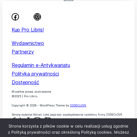
Kup Pro Libris!
Wydawnictwo
Partnerzy
Regulamin e-Antykwariatu
Polityka prywatności
Dostępność
Wszelkie prawa zastrzeżone
©2025 | Pro Libris
Copyright © 2026 – WordPress Theme by
CODECLOVE
Stronę wykonał Adrian Lokś poprzez zaadaptowanie szablonu firmy CODECLOVE
Strona korzysta z plików cookie w celu realizacji usług zgodnie
z Polityką prywatności oraz określoną Polityką cookies. Możesz