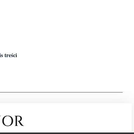
s treści