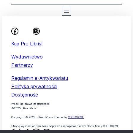
Kup Pro Libris!
Wydawnictwo
Partnerzy
Regulamin e-Antykwariatu
Polityka prywatności
Dostępność
Wszelkie prawa zastrzeżone
©2025 | Pro Libris
Copyright © 2026 – WordPress Theme by
CODECLOVE
Stronę wykonał Adrian Lokś poprzez zaadaptowanie szablonu firmy CODECLOVE