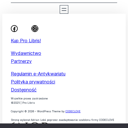
Kup Pro Libris!
Wydawnictwo
Partnerzy
Regulamin e-Antykwariatu
Polityka prywatności
Dostępność
Wszelkie prawa zastrzeżone
©2025 | Pro Libris
Copyright © 2026 – WordPress Theme by
CODECLOVE
Stronę wykonał Adrian Lokś poprzez zaadaptowanie szablonu firmy CODECLOVE