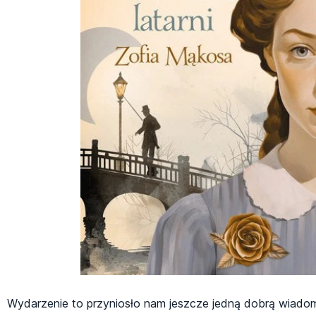
Wydarzenie to przyniosło nam jeszcze jedną dobrą wiad