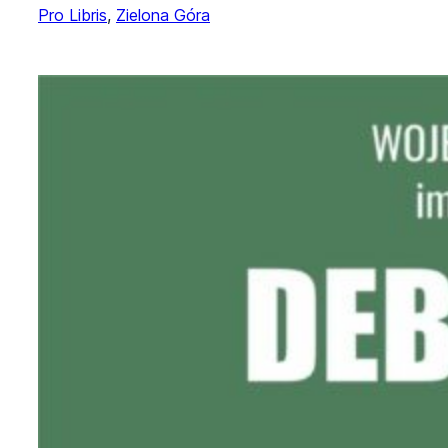
Pro Libris
, 
Zielona Góra