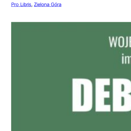
Pro Libris
, 
Zielona Góra