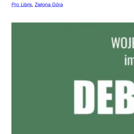
Pro Libris
, 
Zielona Góra