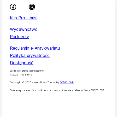
Kup Pro Libris!
Wydawnictwo
Partnerzy
Regulamin e-Antykwariatu
Polityka prywatności
Dostępność
Wszelkie prawa zastrzeżone
©2025 | Pro Libris
Copyright © 2026 – WordPress Theme by
CODECLOVE
Stronę wykonał Adrian Lokś poprzez zaadaptowanie szablonu firmy CODECLOVE