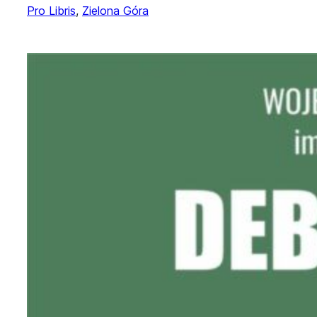
Pro Libris
, 
Zielona Góra