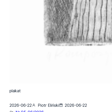
plakat
2026-06-22
Piotr Eliński
2026-06-22