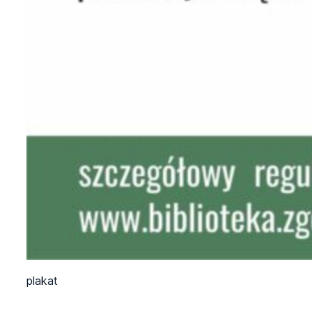
plakat