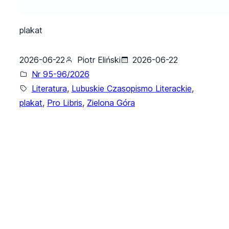
plakat
2026-06-22
Piotr Eliński
2026-06-22
Nr 95-96/2026
Literatura
, 
Lubuskie Czasopismo Literackie
, 
plakat
, 
Pro Libris
, 
Zielona Góra