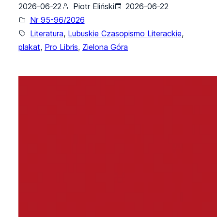
2026-06-22
Piotr Eliński
2026-06-22
Nr 95-96/2026
Literatura
, 
Lubuskie Czasopismo Literackie
, 
plakat
, 
Pro Libris
, 
Zielona Góra