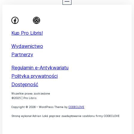
Kup Pro Libris!
Wydawnictwo
Partnerzy
Regulamin e-Antykwariatu
Polityka prywatności
Dostępność
Wszelkie prawa zastrzeżone
©2025 | Pro Libris
Copyright © 2026 – WordPress Theme by
CODECLOVE
Stronę wykonał Adrian Lokś poprzez zaadaptowanie szablonu firmy CODECLOVE