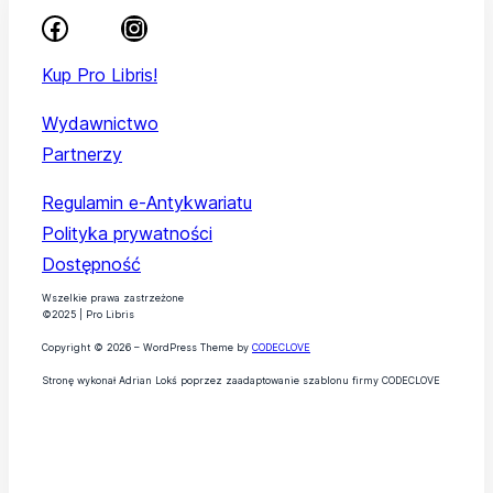
Kup Pro Libris!
Wydawnictwo
Partnerzy
Regulamin e-Antykwariatu
Polityka prywatności
Dostępność
Wszelkie prawa zastrzeżone
©2025 | Pro Libris
Copyright © 2026 – WordPress Theme by
CODECLOVE
Stronę wykonał Adrian Lokś poprzez zaadaptowanie szablonu firmy CODECLOVE