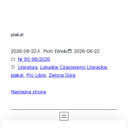
plakat
2026-06-22
Piotr Eliński
2026-06-22
Nr 95-96/2026
Literatura
, 
Lubuskie Czasopismo Literackie
, 
plakat
, 
Pro Libris
, 
Zielona Góra
Następna strona