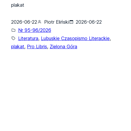
plakat
2026-06-22
Piotr Eliński
2026-06-22
Nr 95-96/2026
Literatura
, 
Lubuskie Czasopismo Literackie
, 
plakat
, 
Pro Libris
, 
Zielona Góra