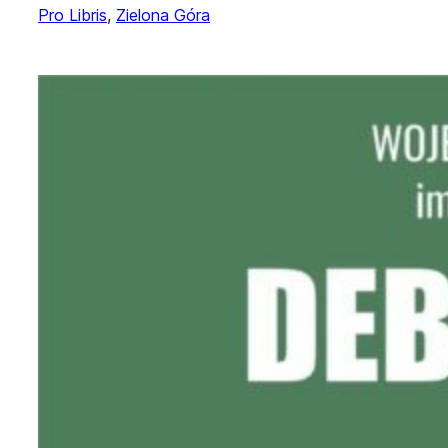
Pro Libris
, 
Zielona Góra