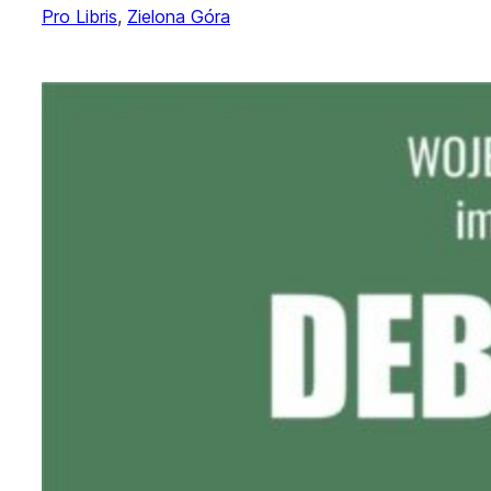
Pro Libris
, 
Zielona Góra