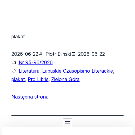
plakat
2026-06-22
Piotr Eliński
2026-06-22
Nr 95-96/2026
Literatura
, 
Lubuskie Czasopismo Literackie
, 
plakat
, 
Pro Libris
, 
Zielona Góra
Następna strona