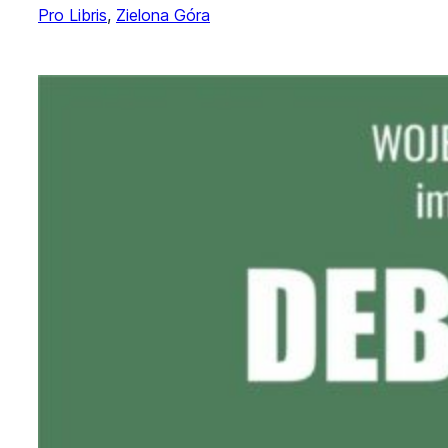
Pro Libris
, 
Zielona Góra