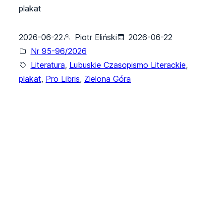
plakat
2026-06-22
Piotr Eliński
2026-06-22
Nr 95-96/2026
Literatura
, 
Lubuskie Czasopismo Literackie
, 
plakat
, 
Pro Libris
, 
Zielona Góra