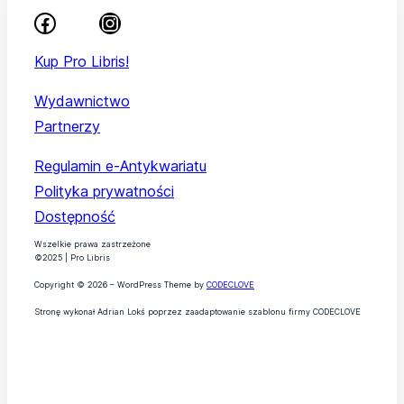
Kup Pro Libris!
Wydawnictwo
Partnerzy
Regulamin e-Antykwariatu
Polityka prywatności
Dostępność
Wszelkie prawa zastrzeżone
©2025 | Pro Libris
Copyright © 2026 – WordPress Theme by
CODECLOVE
Stronę wykonał Adrian Lokś poprzez zaadaptowanie szablonu firmy CODECLOVE