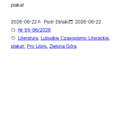
plakat
2026-06-22
Piotr Eliński
2026-06-22
Nr 95-96/2026
Literatura
, 
Lubuskie Czasopismo Literackie
, 
plakat
, 
Pro Libris
, 
Zielona Góra