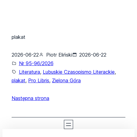
plakat
2026-06-22
Piotr Eliński
2026-06-22
Nr 95-96/2026
Literatura
, 
Lubuskie Czasopismo Literackie
, 
plakat
, 
Pro Libris
, 
Zielona Góra
Następna strona