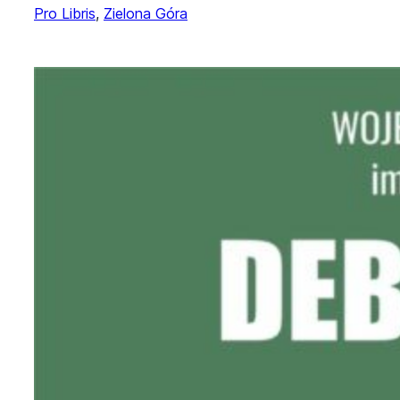
Pro Libris
, 
Zielona Góra