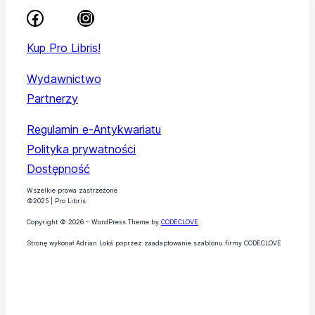
Kup Pro Libris!
Wydawnictwo
Partnerzy
Regulamin e-Antykwariatu
Polityka prywatności
Dostępność
Wszelkie prawa zastrzeżone
©2025 | Pro Libris
Copyright © 2026 – WordPress Theme by
CODECLOVE
Stronę wykonał Adrian Lokś poprzez zaadaptowanie szablonu firmy CODECLOVE