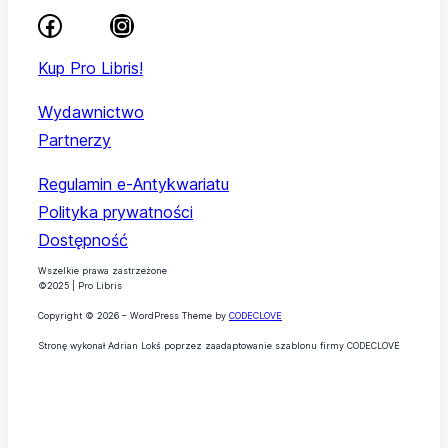
Kup Pro Libris!
Wydawnictwo
Partnerzy
Regulamin e-Antykwariatu
Polityka prywatności
Dostępność
Wszelkie prawa zastrzeżone
©2025 | Pro Libris
Copyright © 2026 – WordPress Theme by
CODECLOVE
Stronę wykonał Adrian Lokś poprzez zaadaptowanie szablonu firmy CODECLOVE