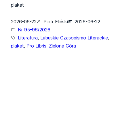
plakat
2026-06-22
Piotr Eliński
2026-06-22
Nr 95-96/2026
Literatura
, 
Lubuskie Czasopismo Literackie
, 
plakat
, 
Pro Libris
, 
Zielona Góra