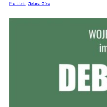
Pro Libris
, 
Zielona Góra