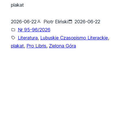
plakat
2026-06-22
Piotr Eliński
2026-06-22
Nr 95-96/2026
Literatura
, 
Lubuskie Czasopismo Literackie
, 
plakat
, 
Pro Libris
, 
Zielona Góra