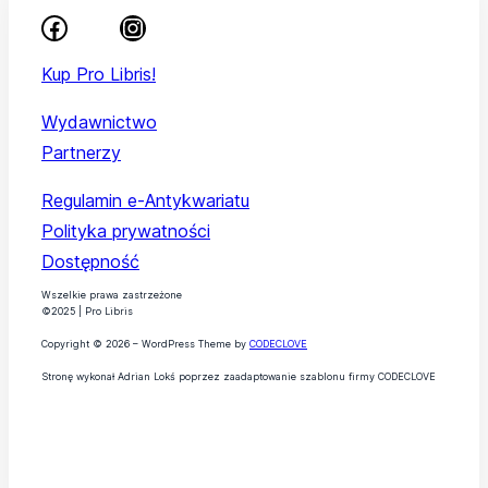
Kup Pro Libris!
Wydawnictwo
Partnerzy
Regulamin e-Antykwariatu
Polityka prywatności
Dostępność
Wszelkie prawa zastrzeżone
©2025 | Pro Libris
Copyright © 2026 – WordPress Theme by
CODECLOVE
Stronę wykonał Adrian Lokś poprzez zaadaptowanie szablonu firmy CODECLOVE