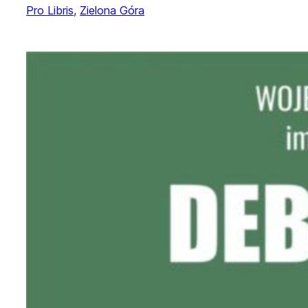
Pro Libris
, 
Zielona Góra