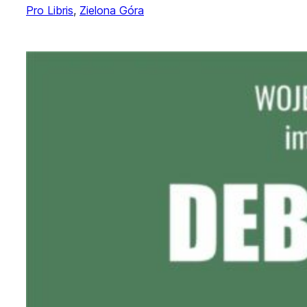
Pro Libris
, 
Zielona Góra