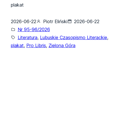
plakat
2026-06-22
Piotr Eliński
2026-06-22
Nr 95-96/2026
Literatura
, 
Lubuskie Czasopismo Literackie
, 
plakat
, 
Pro Libris
, 
Zielona Góra