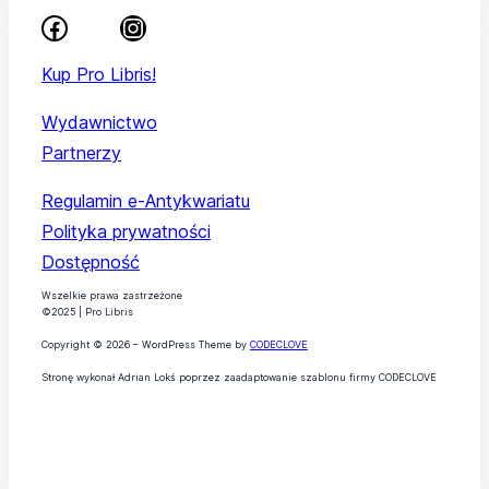
Kup Pro Libris!
Wydawnictwo
Partnerzy
Regulamin e-Antykwariatu
Polityka prywatności
Dostępność
Wszelkie prawa zastrzeżone
©2025 | Pro Libris
Copyright © 2026 – WordPress Theme by
CODECLOVE
Stronę wykonał Adrian Lokś poprzez zaadaptowanie szablonu firmy CODECLOVE