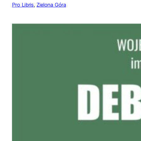
Pro Libris
, 
Zielona Góra