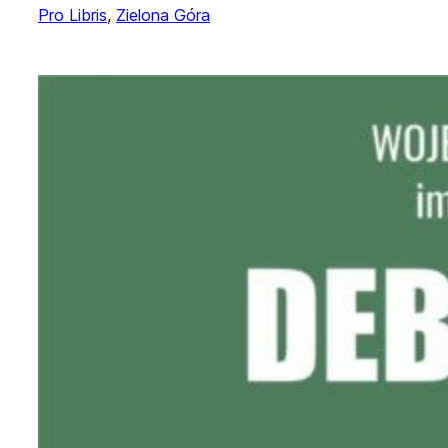
Pro Libris
, 
Zielona Góra