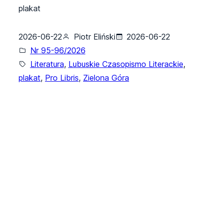
plakat
2026-06-22
Piotr Eliński
2026-06-22
Nr 95-96/2026
Literatura
, 
Lubuskie Czasopismo Literackie
, 
plakat
, 
Pro Libris
, 
Zielona Góra