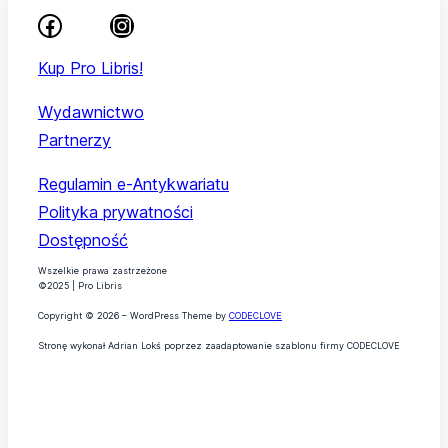
Kup Pro Libris!
Wydawnictwo
Partnerzy
Regulamin e-Antykwariatu
Polityka prywatności
Dostępność
Wszelkie prawa zastrzeżone
©2025 | Pro Libris
Copyright © 2026 – WordPress Theme by
CODECLOVE
Stronę wykonał Adrian Lokś poprzez zaadaptowanie szablonu firmy CODECLOVE