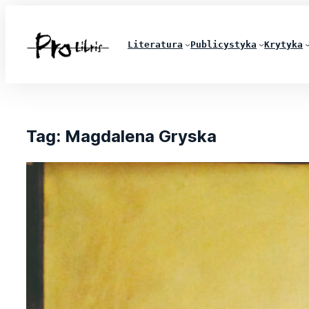
Literatura
Publicystyka
Krytyka
Tag:
Magdalena Gryska