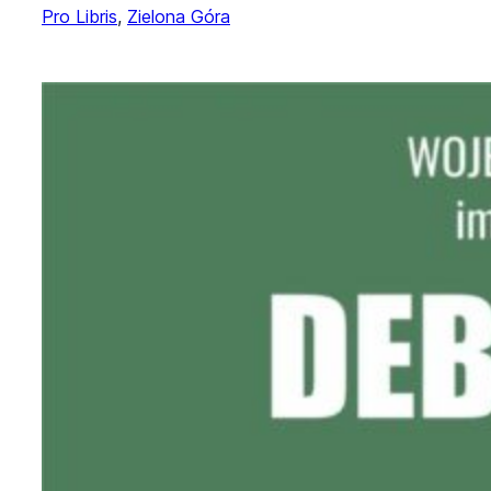
Pro Libris
, 
Zielona Góra