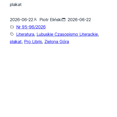
plakat
2026-06-22
Piotr Eliński
2026-06-22
Nr 95-96/2026
Literatura
, 
Lubuskie Czasopismo Literackie
, 
plakat
, 
Pro Libris
, 
Zielona Góra