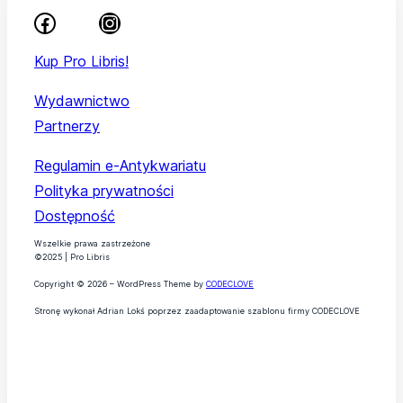
Kup Pro Libris!
Wydawnictwo
Partnerzy
Regulamin e-Antykwariatu
Polityka prywatności
Dostępność
Wszelkie prawa zastrzeżone
©2025 | Pro Libris
Copyright © 2026 – WordPress Theme by
CODECLOVE
Stronę wykonał Adrian Lokś poprzez zaadaptowanie szablonu firmy CODECLOVE