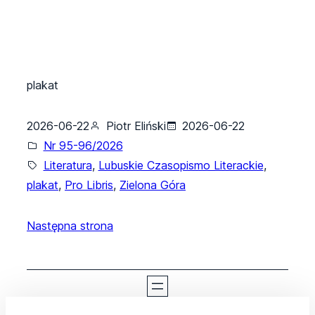
plakat
2026-06-22
Piotr Eliński
2026-06-22
Nr 95-96/2026
Literatura
, 
Lubuskie Czasopismo Literackie
, 
plakat
, 
Pro Libris
, 
Zielona Góra
Następna strona