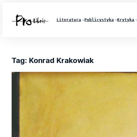
Literatura
Publicystyka
Krytyka
Tag:
Konrad Krakowiak