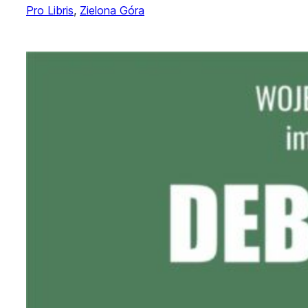
Pro Libris
, 
Zielona Góra