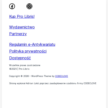
Kup Pro Libris!
Wydawnictwo
Partnerzy
Regulamin e-Antykwariatu
Polityka prywatności
Dostępność
Wszelkie prawa zastrzeżone
©2025 | Pro Libris
Copyright © 2026 – WordPress Theme by
CODECLOVE
Stronę wykonał Adrian Lokś poprzez zaadaptowanie szablonu firmy CODECLOVE