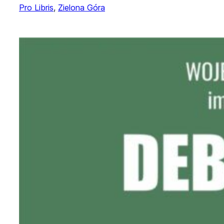
Pro Libris
, 
Zielona Góra