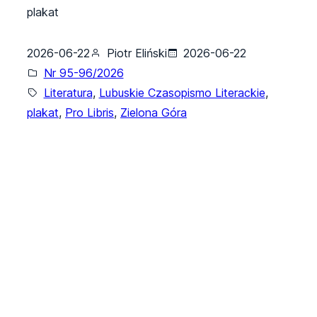
plakat
2026-06-22
Piotr Eliński
2026-06-22
Nr 95-96/2026
Literatura
, 
Lubuskie Czasopismo Literackie
, 
plakat
, 
Pro Libris
, 
Zielona Góra