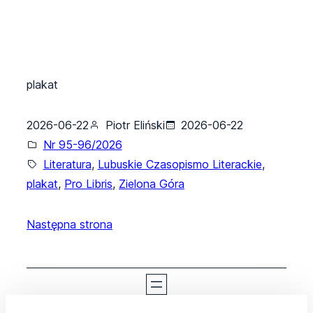
plakat
2026-06-22
Piotr Eliński
2026-06-22
Nr 95-96/2026
Literatura
, 
Lubuskie Czasopismo Literackie
, 
plakat
, 
Pro Libris
, 
Zielona Góra
Następna strona