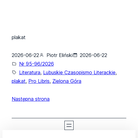
plakat
2026-06-22
Piotr Eliński
2026-06-22
Nr 95-96/2026
Literatura
, 
Lubuskie Czasopismo Literackie
, 
plakat
, 
Pro Libris
, 
Zielona Góra
Następna strona