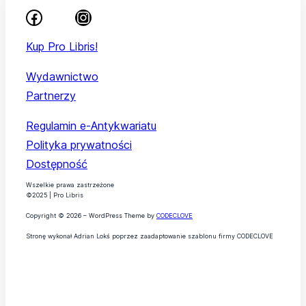
Kup Pro Libris!
Wydawnictwo
Partnerzy
Regulamin e-Antykwariatu
Polityka prywatności
Dostępność
Wszelkie prawa zastrzeżone
©2025 | Pro Libris
Copyright © 2026 – WordPress Theme by
CODECLOVE
Stronę wykonał Adrian Lokś poprzez zaadaptowanie szablonu firmy CODECLOVE