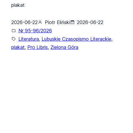
plakat
2026-06-22
Piotr Eliński
2026-06-22
Nr 95-96/2026
Literatura
, 
Lubuskie Czasopismo Literackie
, 
plakat
, 
Pro Libris
, 
Zielona Góra