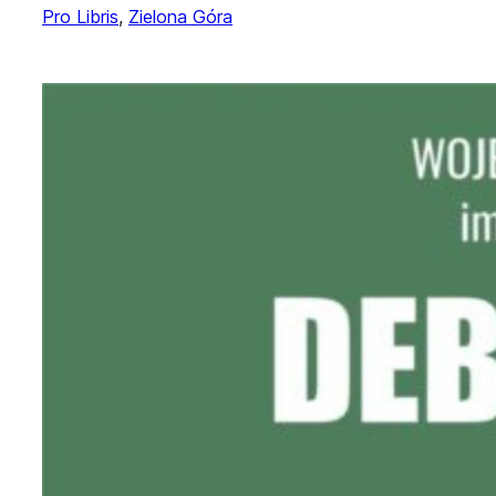
Pro Libris
, 
Zielona Góra