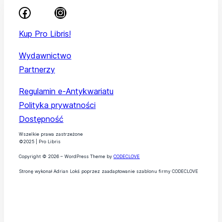
Kup Pro Libris!
Wydawnictwo
Partnerzy
Regulamin e-Antykwariatu
Polityka prywatności
Dostępność
Wszelkie prawa zastrzeżone
©2025 | Pro Libris
Copyright © 2026 – WordPress Theme by
CODECLOVE
Stronę wykonał Adrian Lokś poprzez zaadaptowanie szablonu firmy CODECLOVE