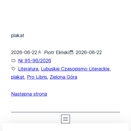
plakat
2026-06-22
Piotr Eliński
2026-06-22
Nr 95-96/2026
Literatura
, 
Lubuskie Czasopismo Literackie
, 
plakat
, 
Pro Libris
, 
Zielona Góra
Następna strona