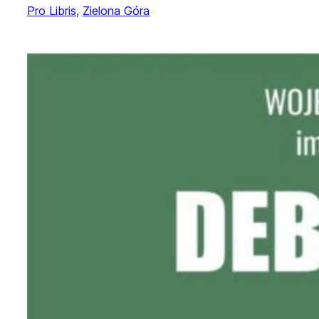
Pro Libris
, 
Zielona Góra