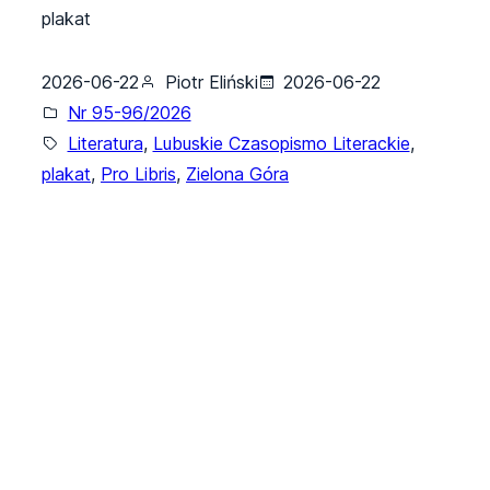
plakat
2026-06-22
Piotr Eliński
2026-06-22
Nr 95-96/2026
Literatura
, 
Lubuskie Czasopismo Literackie
, 
plakat
, 
Pro Libris
, 
Zielona Góra