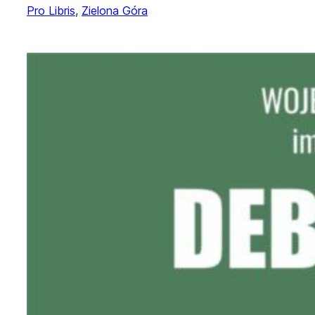
Pro Libris
, 
Zielona Góra