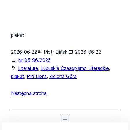
plakat
2026-06-22
Piotr Eliński
2026-06-22
Nr 95-96/2026
Literatura
, 
Lubuskie Czasopismo Literackie
, 
plakat
, 
Pro Libris
, 
Zielona Góra
Następna strona