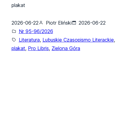
plakat
2026-06-22
Piotr Eliński
2026-06-22
Nr 95-96/2026
Literatura
, 
Lubuskie Czasopismo Literackie
, 
plakat
, 
Pro Libris
, 
Zielona Góra