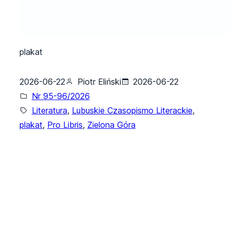
plakat
2026-06-22
Piotr Eliński
2026-06-22
Nr 95-96/2026
Literatura
, 
Lubuskie Czasopismo Literackie
, 
plakat
, 
Pro Libris
, 
Zielona Góra