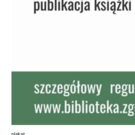
plakat