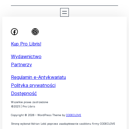
Kup Pro Libris!
Wydawnictwo
Partnerzy
Regulamin e-Antykwariatu
Polityka prywatności
Dostępność
Wszelkie prawa zastrzeżone
©2025 | Pro Libris
Copyright © 2026 – WordPress Theme by
CODECLOVE
Stronę wykonał Adrian Lokś poprzez zaadaptowanie szablonu firmy CODECLOVE