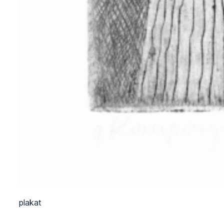
plakat