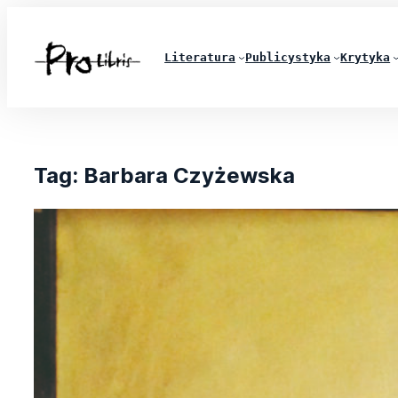
Literatura
Publicystyka
Krytyka
Tag:
Barbara Czyżewska