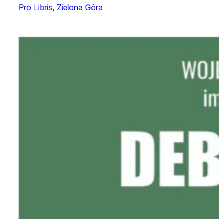
Pro Libris
, 
Zielona Góra