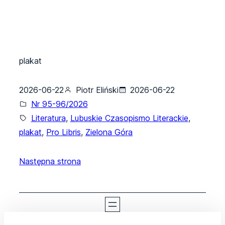
plakat
2026-06-22
Piotr Eliński
2026-06-22
Nr 95-96/2026
Literatura
, 
Lubuskie Czasopismo Literackie
, 
plakat
, 
Pro Libris
, 
Zielona Góra
Następna strona