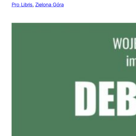
Pro Libris
, 
Zielona Góra