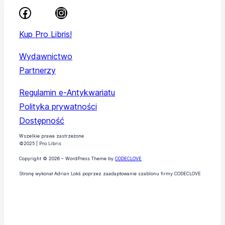
Kup Pro Libris!
Wydawnictwo
Partnerzy
Regulamin e-Antykwariatu
Polityka prywatności
Dostępność
Wszelkie prawa zastrzeżone
©2025 | Pro Libris
Copyright © 2026 – WordPress Theme by
CODECLOVE
Stronę wykonał Adrian Lokś poprzez zaadaptowanie szablonu firmy CODECLOVE