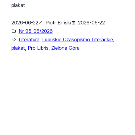
plakat
2026-06-22
Piotr Eliński
2026-06-22
Nr 95-96/2026
Literatura
, 
Lubuskie Czasopismo Literackie
, 
plakat
, 
Pro Libris
, 
Zielona Góra