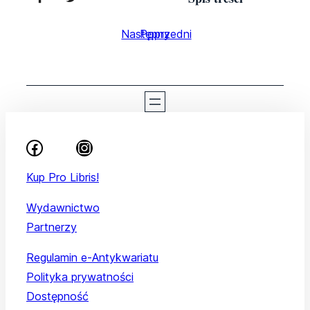
Następny
Poprzedni
Kup Pro Libris!
Wydawnictwo
Partnerzy
Regulamin e-Antykwariatu
Polityka prywatności
Dostępność