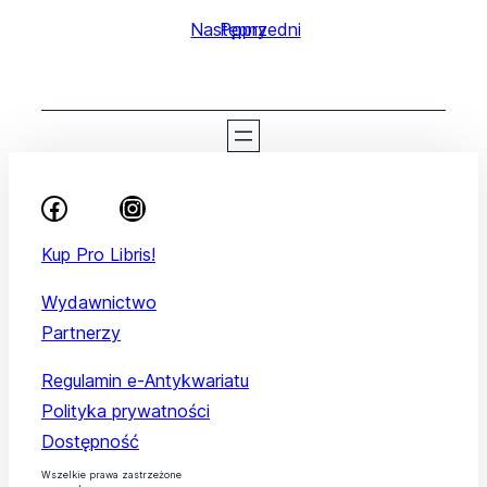
Następny
Poprzedni
Kup Pro Libris!
Wydawnictwo
Partnerzy
Regulamin e-Antykwariatu
Polityka prywatności
Dostępność
Wszelkie prawa zastrzeżone