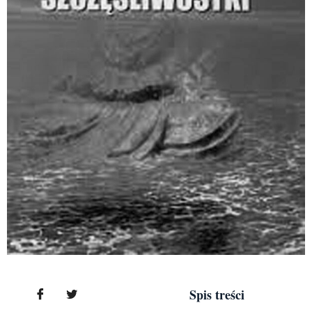
Spis treści