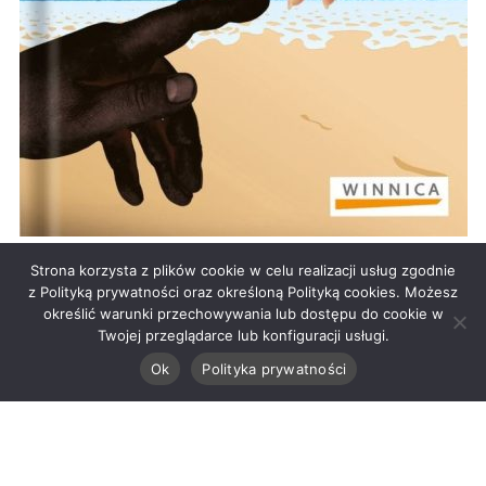
Strona korzysta z plików cookie w celu realizacji usług zgodnie
z Polityką prywatności oraz określoną Polityką cookies. Możesz
Spis treści
określić warunki przechowywania lub dostępu do cookie w
Twojej przeglądarce lub konfiguracji usługi.
Następny
Poprzedni
Ok
Polityka prywatności