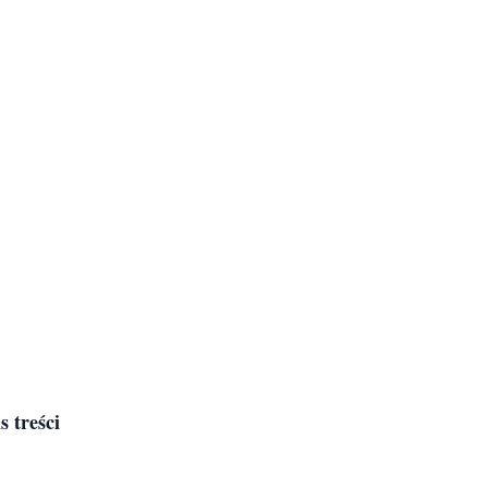
s treści