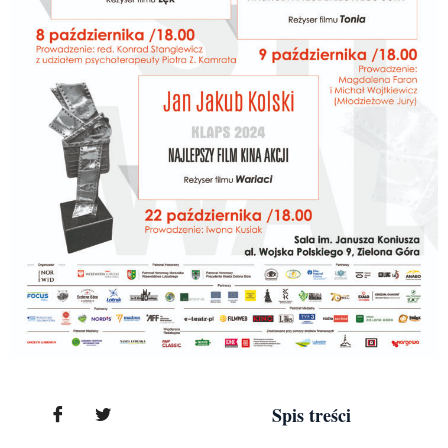
Spis treści