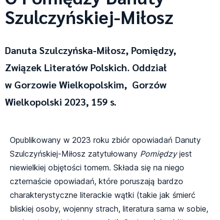
Szulczyńskiej-Miłosz
Danuta Szulczyńska-Miłosz, Pomiędzy,
Związek Literatów Polskich. Oddział
w Gorzowie Wielkopolskim, Gorzów
Wielkopolski 2023, 159 s.
Opublikowany w 2023 roku zbiór opowiadań Danuty
Szulczyńskiej-Miłosz zatytułowany
Pomiędzy
jest
niewielkiej objętości tomem. Składa się na niego
czternaście opowiadań, które poruszają bardzo
charakterystyczne literackie wątki (takie jak śmierć
bliskiej osoby, wojenny strach, literatura sama w sobie,