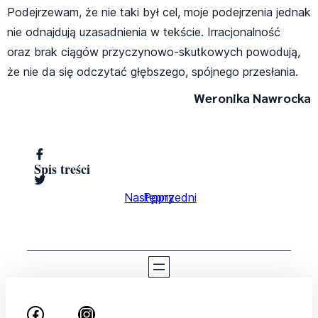
Podejrzewam, że nie taki był cel, moje podejrzenia jednak
nie odnajdują uzasadnienia w tekście. Irracjonalność
oraz brak ciągów przyczynowo-skutkowych powodują,
że nie da się odczytać głębszego, spójnego przesłania.
Weronika Nawrocka
Spis treści
Następny
Poprzedni