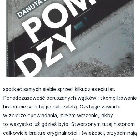
spotkać samych siebie sprzed kilkudziesięciu lat.
Ponadczasowość poruszanych wątków i skomplikowanie
historii nie są tutaj jednak zaletą. Czytając zawarte
w zbiorze opowiadania, miałam wrażenie, jakby
to wszystko już gdzieś było. Stworzonym tutaj historiom
całkowicie brakuje oryginalności i świeżości, przypominają