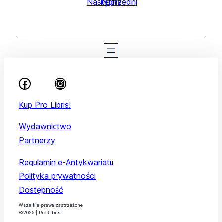
Następny
Poprzedni
Kup Pro Libris!
Wydawnictwo
Partnerzy
Regulamin e-Antykwariatu
Polityka prywatności
Dostępność
Wszelkie prawa zastrzeżone
©2025 | Pro Libris